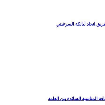
ريق اتحاد لبانكة السرغيني
فة المناسبة السائدة بين العامة