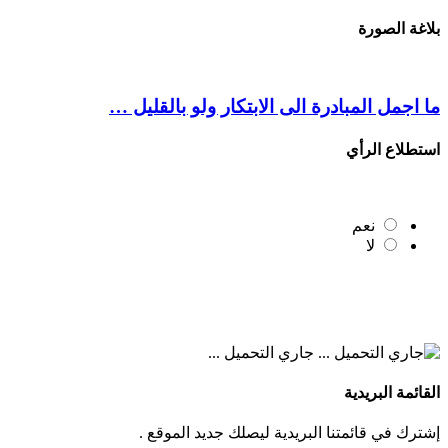
بلاغة الصورة
ما اجمل المبادرة الى الابتكار ولو بالقليل …
استطلاع الرأي
نعم
لا
جاري التحميل ...
القائمة البريدية
إشترك في قائمتنا البريدية ليصلك جديد الموقع .