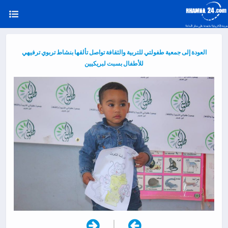
العودة إلى جمعية طفولتي للتربية والثقافة تواصل تألقها بنشاط تربوي ترفيهي
للأطفال بسبت لبريكيين
|