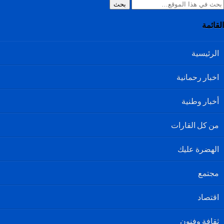
بحث
القائمة
الرئيسية
اخبار رحمانية
أخبار وطنية
من كل القارات
الهضرة عليك
مجتمع
اقتصاد
ثقافة وفنون