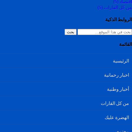
اقتصاد
(5)
من كل القارات
(5)
الروابط الذكية
بحث
القائمة
الرئيسية
اخبار رحمانية
أخبار وطنية
من كل القارات
الهضرة عليك
مجتمع