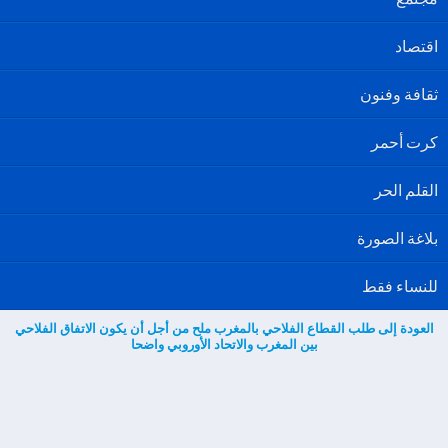
اقتصاد
ثقافة وفنون
كرت أحمر
القلم الحر
بلاغة الصورة
للنساء فقط
العودة إلى طلب القطاع الفلاحي بالمغرب ملح من أجل أن يكون الاتفاق الفلاحي
بين المغرب والاتحاد الأوروبي واضحا