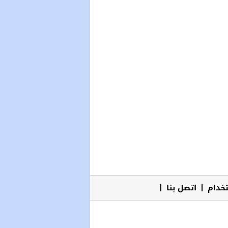
خدام
اتصل بنا