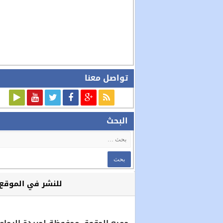
تواصل معنا
البحث
للنشر في الموقع