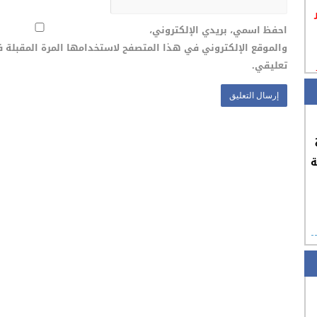
احفظ اسمي، بريدي الإلكتروني،
والموقع الإلكتروني في هذا المتصفح لاستخدامها المرة المقبلة 
تعليقي.
ة