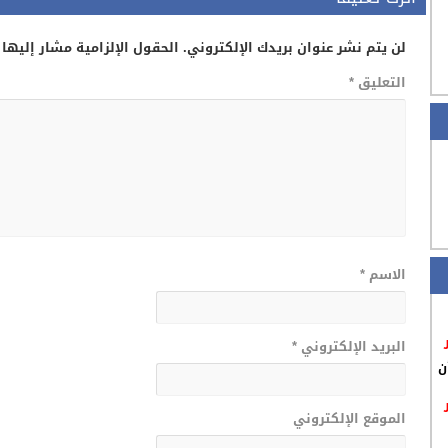
لن يتم نشر عنوان بريدك الإلكتروني.
الحقول الإلزامية مشار إليها 
التعليق
*
الاسم
*
البريد الإلكتروني
*
ن
الموقع الإلكتروني