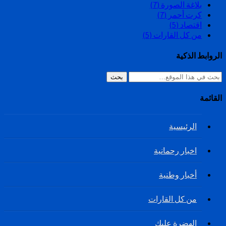
بلاغة الصورة
(7)
كرت أحمر
(7)
اقتصاد
(5)
من كل القارات
(5)
الروابط الذكية
بحث
القائمة
الرئيسية
اخبار رحمانية
أخبار وطنية
من كل القارات
الهضرة عليك