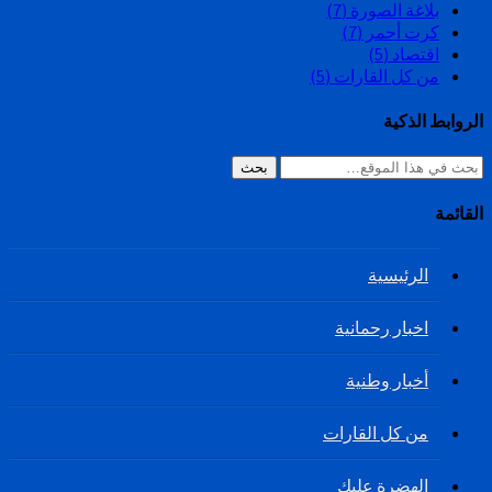
بلاغة الصورة
(7)
كرت أحمر
(7)
اقتصاد
(5)
من كل القارات
(5)
الروابط الذكية
بحث
القائمة
الرئيسية
اخبار رحمانية
أخبار وطنية
من كل القارات
الهضرة عليك