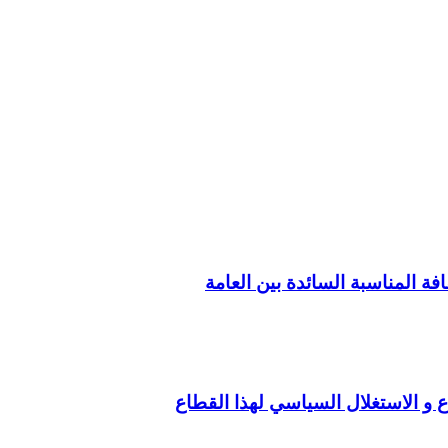
فة المناسبة السائدة بين العامة
ع و الاستغلال السياسي لهذا القطاع