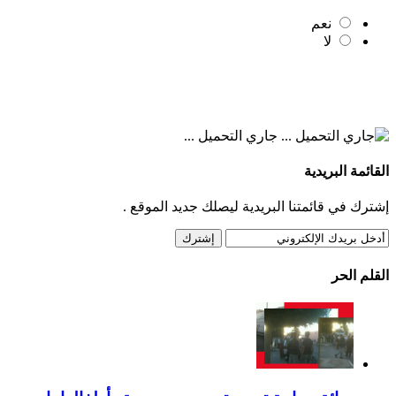
نعم
لا
جاري التحميل ...
القائمة البريدية
إشترك في قائمتنا البريدية ليصلك جديد الموقع .
القلم الحر