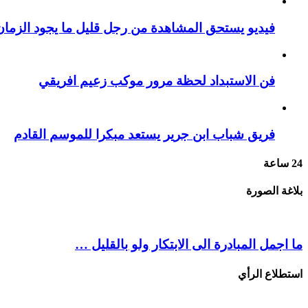
فيديو يستحق المشاهدة من رجل قليل ما يجود الزمان 
فن الاستبداد لحظة مرور موكب زعيم افريقي
فريق شباب ابن جرير يستعد مبكرا للموسم القادم
24 ساعة
بلاغة الصورة
ما اجمل المبادرة الى الابتكار ولو بالقليل …
استطلاع الرأي