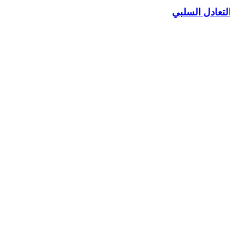
تعادل السلبي