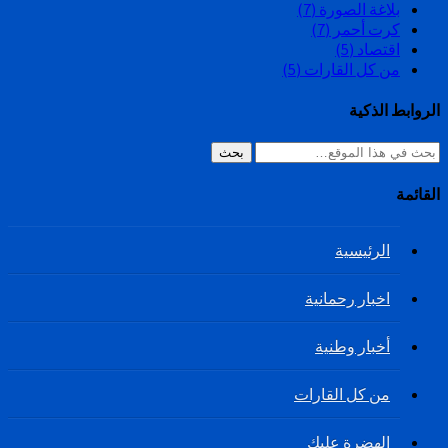
بلاغة الصورة
(7)
كرت أحمر
(7)
اقتصاد
(5)
من كل القارات
(5)
الروابط الذكية
بحث
القائمة
الرئيسية
اخبار رحمانية
أخبار وطنية
من كل القارات
الهضرة عليك