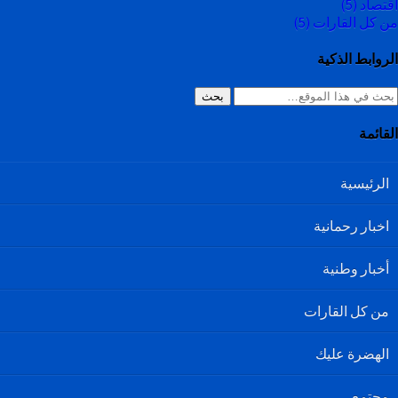
اقتصاد
(5)
من كل القارات
(5)
الروابط الذكية
بحث
القائمة
الرئيسية
اخبار رحمانية
أخبار وطنية
من كل القارات
الهضرة عليك
مجتمع