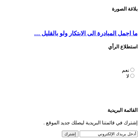
بلاغة الصورة
ما اجمل المبادرة الى الابتكار ولو بالقليل …
استطلاع الرأي
نعم
لا
القائمة البريدية
إشترك في قائمتنا البريدية ليصلك جديد الموقع .