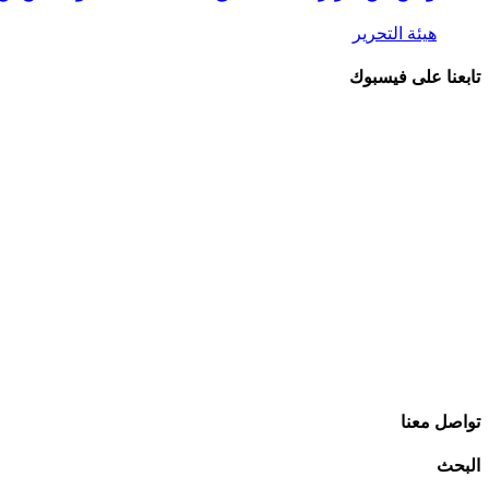
هيئة التحرير
تابعنا على فيسبوك
تواصل معنا
البحث