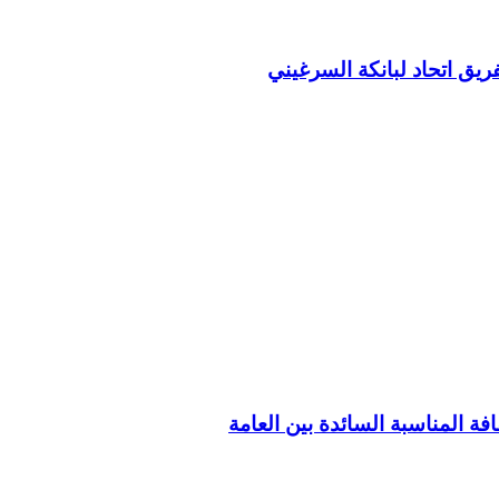
ريق اتحاد لبانكة السرغيني
فة المناسبة السائدة بين العامة