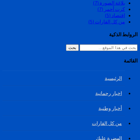
بلاغة الصورة
(7)
كرت أحمر
(7)
اقتصاد
(5)
من كل القارات
(5)
الروابط الذكية
بحث
القائمة
الرئيسية
اخبار رحمانية
أخبار وطنية
من كل القارات
الهضرة عليك