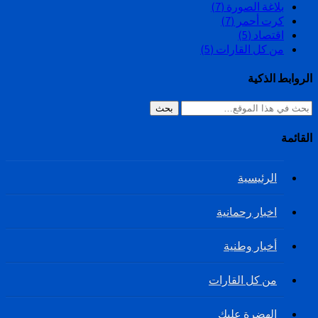
بلاغة الصورة
(7)
كرت أحمر
(7)
اقتصاد
(5)
من كل القارات
(5)
الروابط الذكية
بحث
القائمة
الرئيسية
اخبار رحمانية
أخبار وطنية
من كل القارات
الهضرة عليك