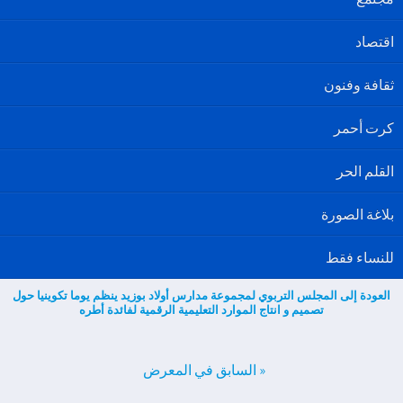
اقتصاد
ثقافة وفنون
كرت أحمر
القلم الحر
بلاغة الصورة
للنساء فقط
العودة إلى المجلس التربوي لمجموعة مدارس أولاد بوزيد ينظم يوما تكوينيا حول
تصميم و انتاج الموارد التعليمية الرقمية لفائدة أطره
« السابق في المعرض