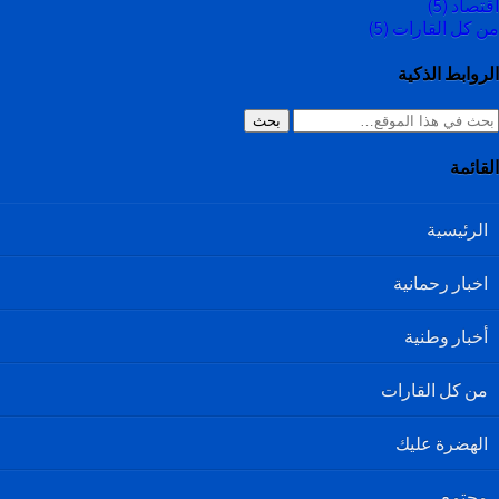
اقتصاد
(5)
من كل القارات
(5)
الروابط الذكية
بحث
القائمة
الرئيسية
اخبار رحمانية
أخبار وطنية
من كل القارات
الهضرة عليك
مجتمع