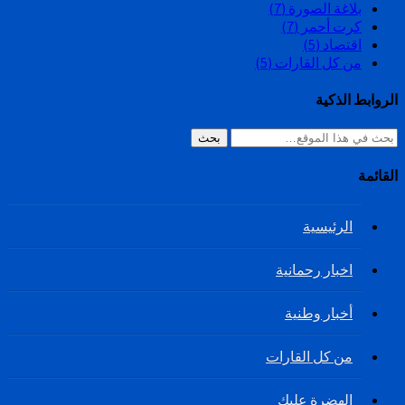
بلاغة الصورة
(7)
كرت أحمر
(7)
اقتصاد
(5)
من كل القارات
(5)
الروابط الذكية
بحث
القائمة
الرئيسية
اخبار رحمانية
أخبار وطنية
من كل القارات
الهضرة عليك