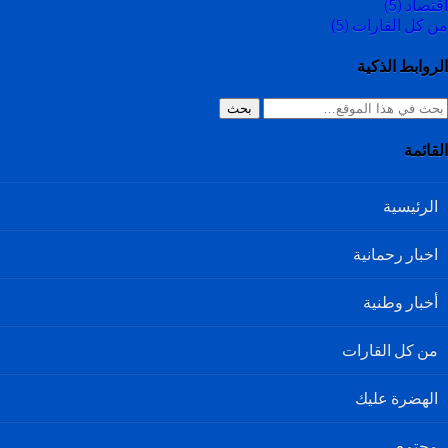
اقتصاد
(5)
من كل القارات
(5)
الروابط الذكية
بحث
القائمة
الرئيسية
اخبار رحمانية
أخبار وطنية
من كل القارات
الهضرة عليك
مجتمع