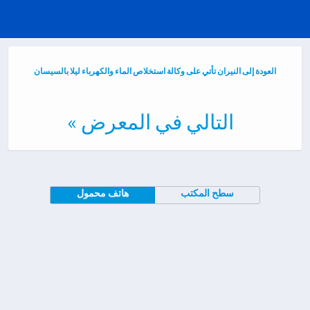
العودة إلى النيران تأتي على وكالة استخلاص الماء والكهرباء ليلا بالسيسان
التالي في المعرض »
سطح المكتب
هاتف محمول