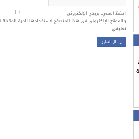
احفظ اسمي، بريدي الإلكتروني،
والموقع الإلكتروني في هذا المتصفح لاستخدامها المرة المقبلة 
تعليقي.
ة