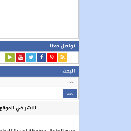
تواصل معنا
البحث
للنشر في الموقع