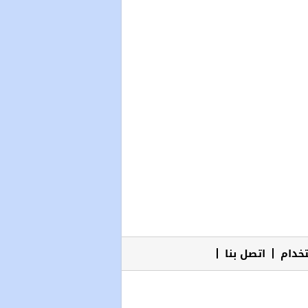
خدام
اتصل بنا