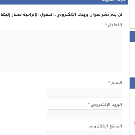
لن يتم نشر عنوان بريدك الإلكتروني.
الحقول الإلزامية مشار إليها 
التعليق
*
الاسم
*
البريد الإلكتروني
*
الموقع الإلكتروني