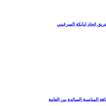
ريق اتحاد لبانكة السرغيني
فة المناسبة السائدة بين العامة