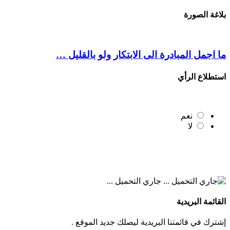
بلاغة الصورة
ما اجمل المبادرة الى الابتكار ولو بالقليل …
استطلاع الرأي
نعم
لا
جاري التحميل ...
القائمة البريدية
إشترك في قائمتنا البريدية ليصلك جديد الموقع .