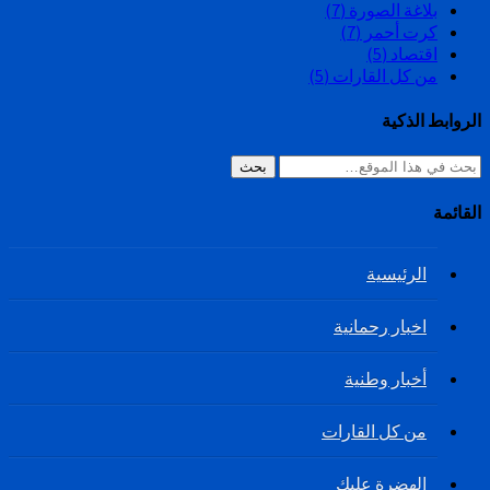
بلاغة الصورة
(7)
كرت أحمر
(7)
اقتصاد
(5)
من كل القارات
(5)
الروابط الذكية
بحث
القائمة
الرئيسية
اخبار رحمانية
أخبار وطنية
من كل القارات
الهضرة عليك