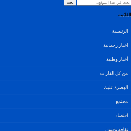
بحث
القائمة
الرئيسية
اخبار رحمانية
أخبار وطنية
من كل القارات
الهضرة عليك
مجتمع
اقتصاد
ثقافة وفنون