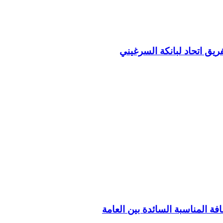
ريق اتحاد لبانكة السرغيني
فة المناسبة السائدة بين العامة