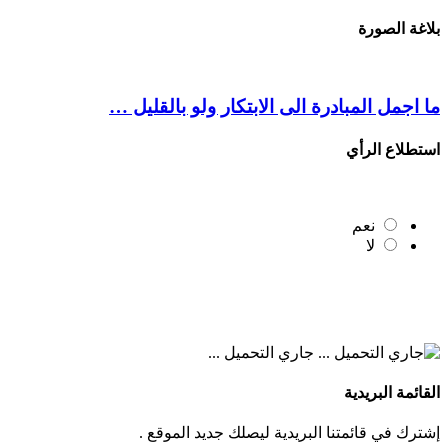
بلاغة الصورة
ما اجمل المبادرة الى الابتكار ولو بالقليل …
استطلاع الرأي
نعم
لا
جاري التحميل ...
القائمة البريدية
إشترك في قائمتنا البريدية ليصلك جديد الموقع .