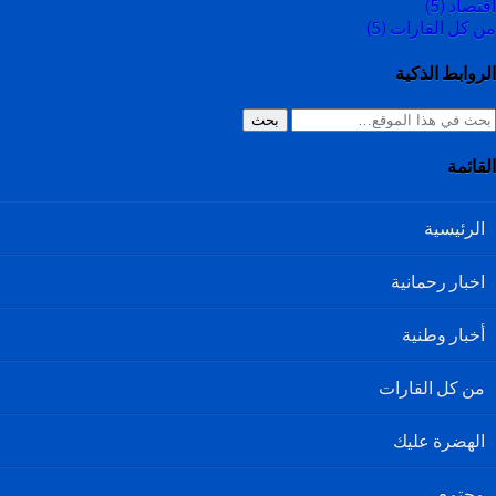
اقتصاد
(5)
من كل القارات
(5)
الروابط الذكية
بحث
القائمة
الرئيسية
اخبار رحمانية
أخبار وطنية
من كل القارات
الهضرة عليك
مجتمع