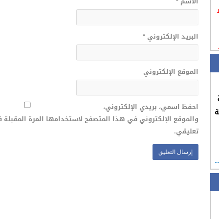
الاسم
*
البريد الإلكتروني
*
الموقع الإلكتروني
احفظ اسمي، بريدي الإلكتروني،
ة
والموقع الإلكتروني في هذا المتصفح لاستخدامها المرة المقبلة 
تعليقي.