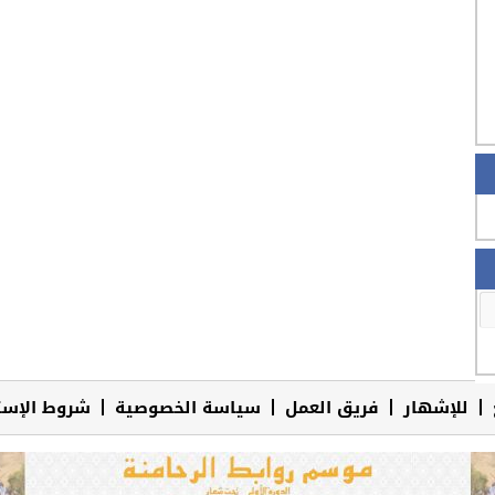
للإشهار
فريق العمل
سياسة الخصوصية
شروط الإست