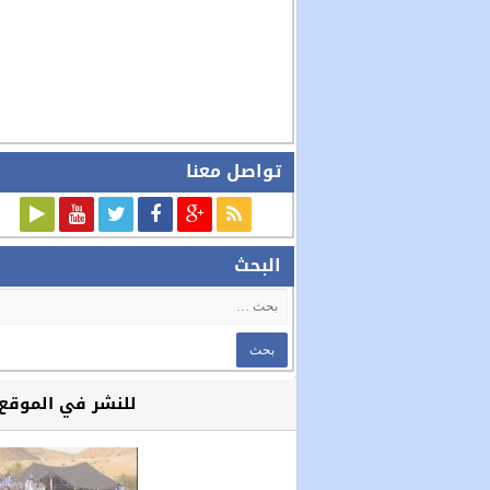
تواصل معنا
البحث
للنشر في الموقع