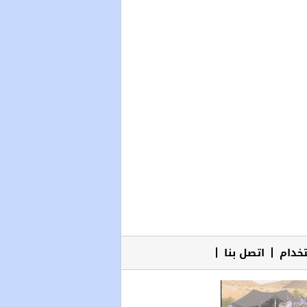
خدام
اتصل بنا