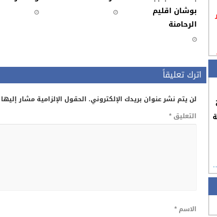
بوشان اقليم
الرحامنة
اترك تعليقاً
لن يتم نشر عنوان بريدك الإلكتروني.
الحقول الإلزامية مشار إليها 
التعليق
*
ة
الاسم
*