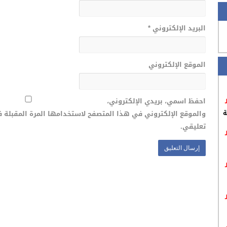
البريد الإلكتروني
*
الموقع الإلكتروني
احفظ اسمي، بريدي الإلكتروني،
والموقع الإلكتروني في هذا المتصفح لاستخدامها المرة المقبلة 
ة
تعليقي.