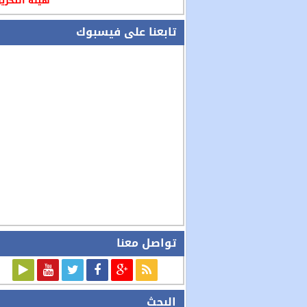
هيئة التحرير
تابعنا على فيسبوك
تواصل معنا
البحث