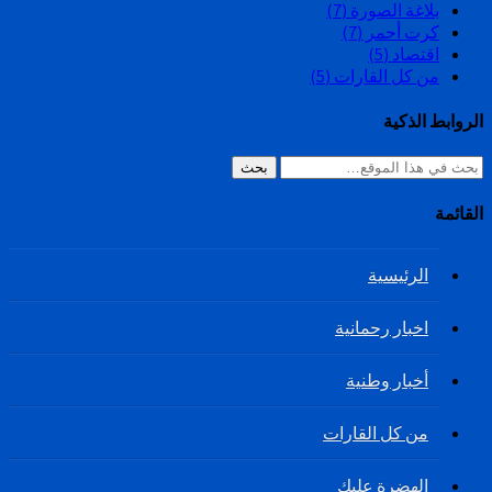
بلاغة الصورة
(7)
كرت أحمر
(7)
اقتصاد
(5)
من كل القارات
(5)
الروابط الذكية
بحث
القائمة
الرئيسية
اخبار رحمانية
أخبار وطنية
من كل القارات
الهضرة عليك