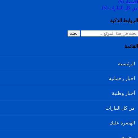
اقتصاد
(5)
من كل القارات
(5)
الروابط الذكية
بحث
القائمة
الرئيسية
اخبار رحمانية
أخبار وطنية
من كل القارات
الهضرة عليك
مجتمع