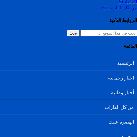
اقتصاد
(5)
من كل القارات
(5)
الروابط الذكية
بحث
القائمة
الرئيسية
اخبار رحمانية
أخبار وطنية
من كل القارات
الهضرة عليك
مجتمع