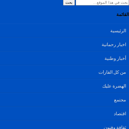
بحث
القائمة
الرئيسية
اخبار رحمانية
أخبار وطنية
من كل القارات
الهضرة عليك
مجتمع
اقتصاد
ثقافة وفنون