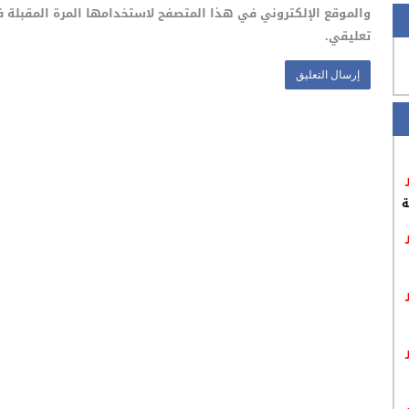
والموقع الإلكتروني في هذا المتصفح لاستخدامها المرة المقبلة 
تعليقي.
ة