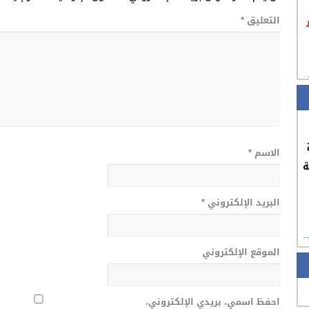
التعليق
*
الاسم
*
ة
البريد الإلكتروني
*
الموقع الإلكتروني
احفظ اسمي، بريدي الإلكتروني،