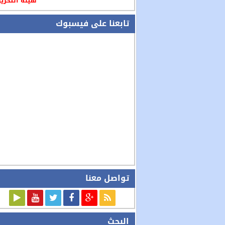
هيئة التحرير
تابعنا على فيسبوك
تواصل معنا
البحث