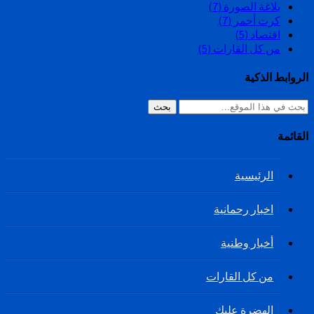
بلاغة الصورة
(7)
كرت أحمر
(7)
اقتصاد
(5)
من كل القارات
(5)
الروابط الذكية
بحث
القائمة
الرئيسية
اخبار رحمانية
أخبار وطنية
من كل القارات
الهضرة عليك