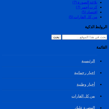
بلاغة الصورة
(7)
كرت أحمر
(7)
اقتصاد
(5)
من كل القارات
(5)
الروابط الذكية
بحث
القائمة
الرئيسية
اخبار رحمانية
أخبار وطنية
من كل القارات
الهضرة عليك