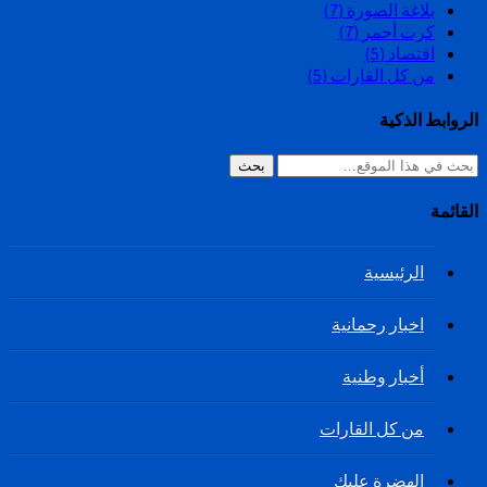
بلاغة الصورة
(7)
كرت أحمر
(7)
اقتصاد
(5)
من كل القارات
(5)
الروابط الذكية
بحث
القائمة
الرئيسية
اخبار رحمانية
أخبار وطنية
من كل القارات
الهضرة عليك