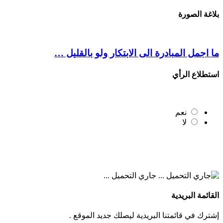
بلاغة الصورة
ما اجمل المبادرة الى الابتكار ولو بالقليل …
استطلاع الرأي
نعم
لا
جاري التحميل ...
القائمة البريدية
إشترك في قائمتنا البريدية ليصلك جديد الموقع .