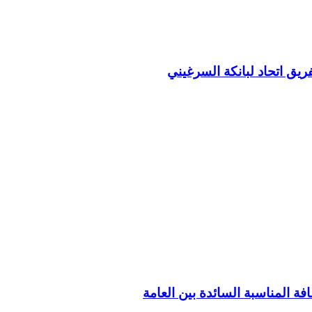
ريق اتحاد لبانكة السرغيني
فة المناسبة السائدة بين العامة