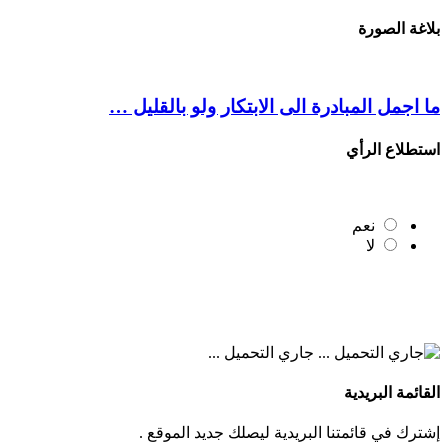
بلاغة الصورة
ما اجمل المبادرة الى الابتكار ولو بالقليل …
استطلاع الرأي
نعم
لا
جاري التحميل ...
القائمة البريدية
إشترك في قائمتنا البريدية ليصلك جديد الموقع .