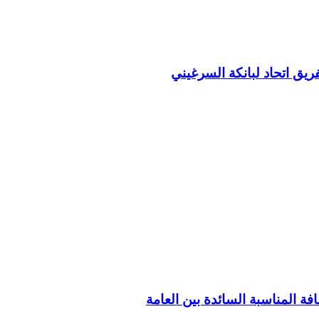
ريق اتحاد لبانكة السرغيني
فة المناسبة السائدة بين العامة