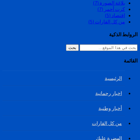
بلاغة الصورة
(7)
كرت أحمر
(7)
اقتصاد
(5)
من كل القارات
(5)
الروابط الذكية
بحث
القائمة
الرئيسية
اخبار رحمانية
أخبار وطنية
من كل القارات
الهضرة عليك