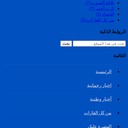
بلاغة الصورة
(7)
كرت أحمر
(7)
اقتصاد
(5)
من كل القارات
(5)
الروابط الذكية
بحث
القائمة
الرئيسية
اخبار رحمانية
أخبار وطنية
من كل القارات
الهضرة عليك