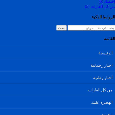
اقتصاد
(5)
من كل القارات
(5)
الروابط الذكية
بحث
القائمة
الرئيسية
اخبار رحمانية
أخبار وطنية
من كل القارات
الهضرة عليك
مجتمع