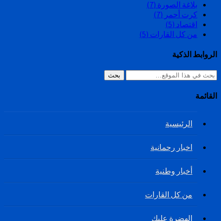
بلاغة الصورة
(7)
كرت أحمر
(7)
اقتصاد
(5)
من كل القارات
(5)
الروابط الذكية
بحث
القائمة
الرئيسية
اخبار رحمانية
أخبار وطنية
من كل القارات
الهضرة عليك