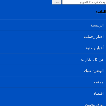
بحث
القائمة
الرئيسية
اخبار رحمانية
أخبار وطنية
من كل القارات
الهضرة عليك
مجتمع
اقتصاد
ثقافة وفنون