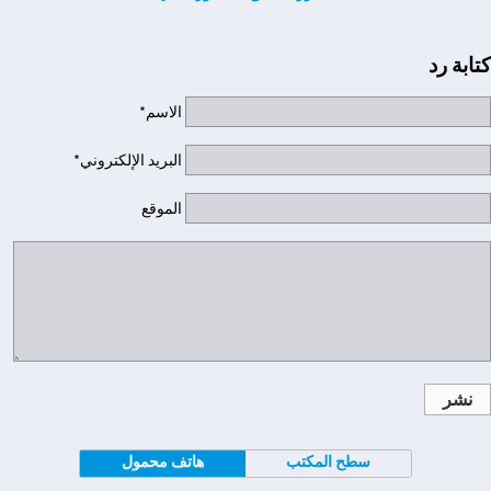
كتابة رد
الاسم*
البريد الإلكتروني*
الموقع
نشر
سطح المكتب
هاتف محمول