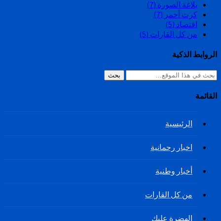
بلاغة الصورة
(7)
كرت أحمر
(7)
اقتصاد
(5)
من كل القارات
(5)
الروابط الذكية
بحث
القائمة
الرئيسية
اخبار رحمانية
أخبار وطنية
من كل القارات
الهضرة عليك