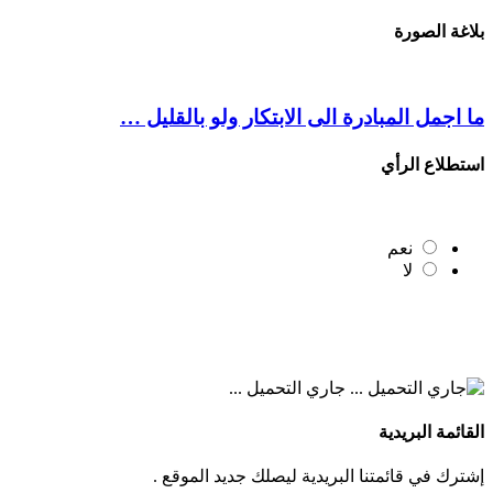
بلاغة الصورة
ما اجمل المبادرة الى الابتكار ولو بالقليل …
استطلاع الرأي
نعم
لا
جاري التحميل ...
القائمة البريدية
إشترك في قائمتنا البريدية ليصلك جديد الموقع .