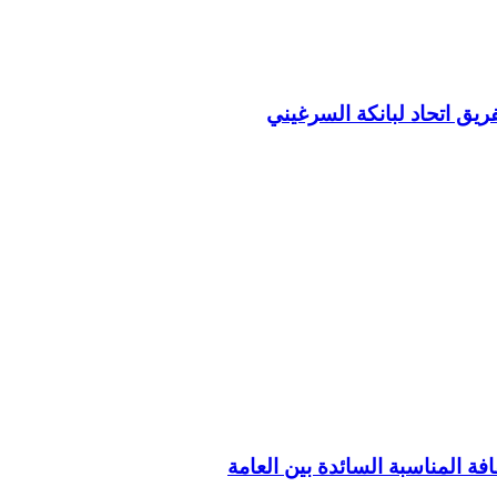
ريق اتحاد لبانكة السرغيني
فة المناسبة السائدة بين العامة