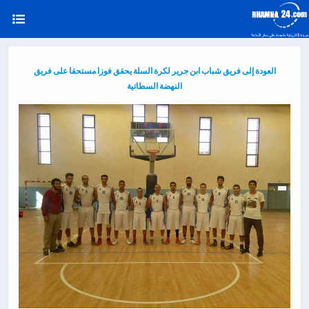
العودة إلى فريق شباب ابن جرير لكرة السلة يحقق فوزا مستحقا على فريق
النهضة السطاتية