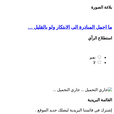
بلاغة الصورة
ما اجمل المبادرة الى الابتكار ولو بالقليل …
استطلاع الرأي
نعم
لا
جاري التحميل ...
القائمة البريدية
إشترك في قائمتنا البريدية ليصلك جديد الموقع .