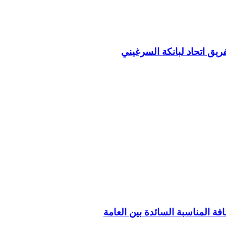
ريق اتحاد لبانكة السرغيني
فة المناسبة السائدة بين العامة