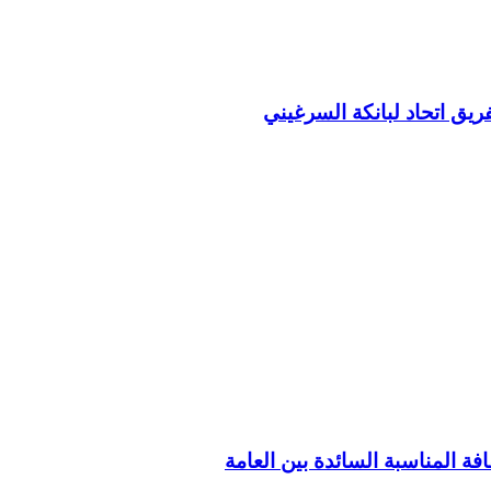
ريق اتحاد لبانكة السرغيني
فة المناسبة السائدة بين العامة