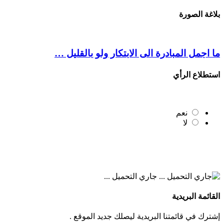
بلاغة الصورة
ما اجمل المبادرة الى الابتكار ولو بالقليل …
استطلاع الرأي
نعم
لا
جاري التحميل ...
القائمة البريدية
إشترك في قائمتنا البريدية ليصلك جديد الموقع .