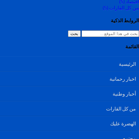
اقتصاد
(5)
من كل القارات
(5)
الروابط الذكية
بحث
القائمة
الرئيسية
اخبار رحمانية
أخبار وطنية
من كل القارات
الهضرة عليك
مجتمع