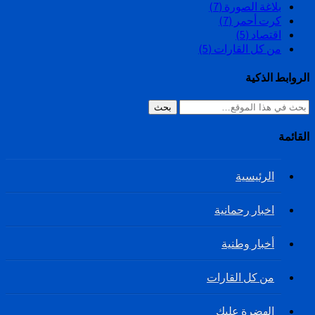
بلاغة الصورة
(7)
كرت أحمر
(7)
اقتصاد
(5)
من كل القارات
(5)
الروابط الذكية
بحث
القائمة
الرئيسية
اخبار رحمانية
أخبار وطنية
من كل القارات
الهضرة عليك