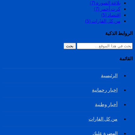
بلاغة الصورة
(7)
كرت أحمر
(7)
اقتصاد
(5)
من كل القارات
(5)
الروابط الذكية
بحث
القائمة
الرئيسية
اخبار رحمانية
أخبار وطنية
من كل القارات
الهضرة عليك