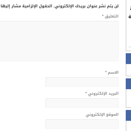
لن يتم نشر عنوان بريدك الإلكتروني.
الحقول الإلزامية مشار إليها 
التعليق
*
ة
الاسم
*
البريد الإلكتروني
*
الموقع الإلكتروني