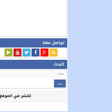
تواصل معنا
البحث
للنشر في الموقع