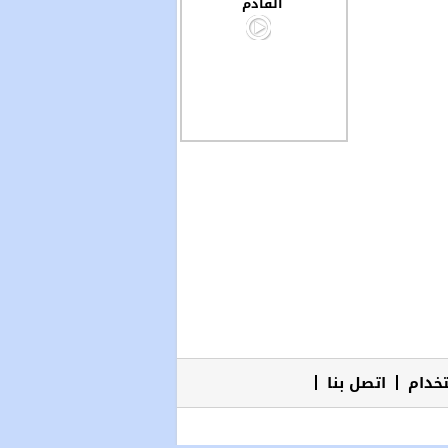
القادم
خدام
اتصل بنا