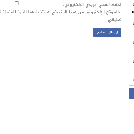
احفظ اسمي، بريدي الإلكتروني،
والموقع الإلكتروني في هذا المتصفح لاستخدامها المرة المقبلة 
ة
تعليقي.