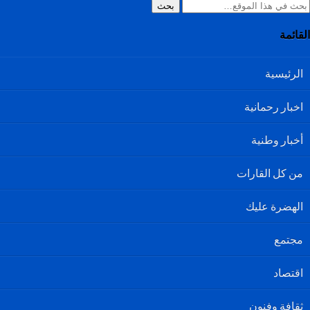
بحث
القائمة
الرئيسية
اخبار رحمانية
أخبار وطنية
من كل القارات
الهضرة عليك
مجتمع
اقتصاد
ثقافة وفنون